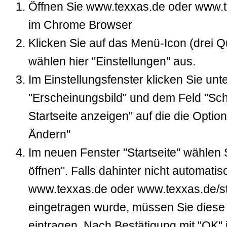
Öffnen Sie www.texxas.de oder www.te
im Chrome Browser
Klicken Sie auf das Menü-Icon (drei Q
wählen hier "Einstellungen" aus.
Im Einstellungsfenster klicken Sie unt
"Erscheinungsbild" und dem Feld "Sch
Startseite anzeigen" auf die die Optio
Ändern"
Im neuen Fenster "Startseite" wählen 
öffnen". Falls dahinter nicht automati
www.texxas.de oder www.texxas.de/st
eingetragen wurde, müssen Sie diese
eintragen. Nach Bestätigung mit "OK" 