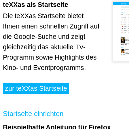
teXXas als Startseite
Die teXXas Startseite bietet
Ihnen einen schnellen Zugriff auf
die Google-Suche und zeigt
gleichzeitig das aktuelle TV-
Programm sowie Highlights des
Kino- und Eventprogramms.
zur teXXas Startseite
Startseite einrichten
Beispielhafte Anleitung für Firefox