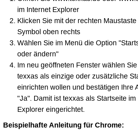
im Internet Explorer
Klicken Sie mit der rechten Maustaste
Symbol oben rechts
Wählen Sie im Menü die Option "Start
oder ändern"
Im neu geöffneten Fenster wählen Sie
texxas als einzige oder zusätzliche Sta
einrichten wollen und bestätigen Ihre 
"Ja". Damit ist texxas als Startseite im
Explorer eingerichtet.
Beispielhafte Anleitung für Chrome: