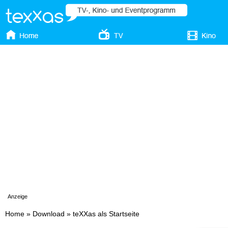
Anzeige
Home
»
Download
»
teXXas als Startseite