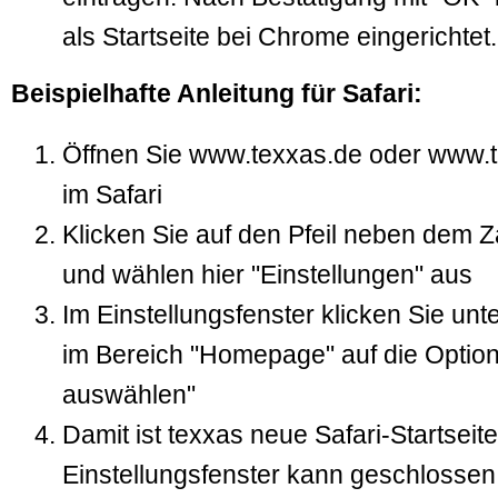
als Startseite bei Chrome eingerichtet.
Beispielhafte Anleitung für Safari:
Öffnen Sie www.texxas.de oder www.te
im Safari
Klicken Sie auf den Pfeil neben dem
und wählen hier "Einstellungen" aus
Im Einstellungsfenster klicken Sie unt
im Bereich "Homepage" auf die Option 
auswählen"
Damit ist texxas neue Safari-Startseit
Einstellungsfenster kann geschlossen