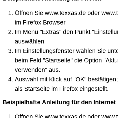
Öffnen Sie www.texxas.de oder www.te
im Firefox Browser
Im Menü "Extras" den Punkt "Einstell
auswählen
Im Einstellungsfenster wählen Sie unt
beim Feld "Startseite" die Option "Aktu
verwenden" aus.
Auswahl mit Klick auf "OK" bestätigen;
als Startseite im Firefox eingestellt.
Beispielhafte Anleitung für den Internet
Öffnen Sie www.texxas.de oder www.te