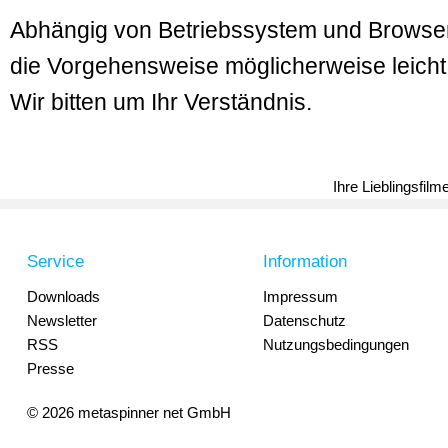
Abhängig von Betriebssystem und Browser
die Vorgehensweise möglicherweise leich
Wir bitten um Ihr Verständnis.
Ihre Lieblingsfil
Service
Information
Downloads
Impressum
Newsletter
Datenschutz
RSS
Nutzungsbedingungen
Presse
© 2026 metaspinner net GmbH