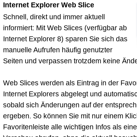
Internet Explorer Web Slice
Schnell, direkt und immer aktuell
informiert: Mit Web Slices (verfügbar ab
Internet Explorer 8) sparen Sie sich das
manuelle Aufrufen häufig genutzter
Seiten und verpassen trotzdem keine Änd
Web Slices werden als Eintrag in der Favor
Internet Explorers abgelegt und automatisch
sobald sich Änderungen auf der entsprec
ergeben. So können Sie mit nur einem Klick
Favoritenleiste alle wichtigen Infos als ein