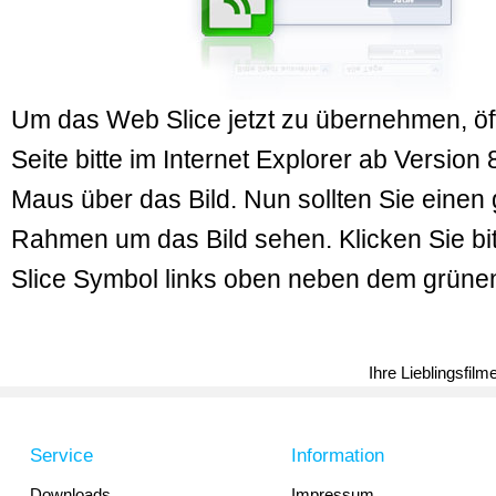
Um das Web Slice jetzt zu übernehmen, öf
Seite bitte im Internet Explorer ab Version 
Maus über das Bild. Nun sollten Sie einen
Rahmen um das Bild sehen. Klicken Sie bi
Slice Symbol links oben neben dem grün
Ihre Lieblingsfil
Service
Information
Downloads
Impressum