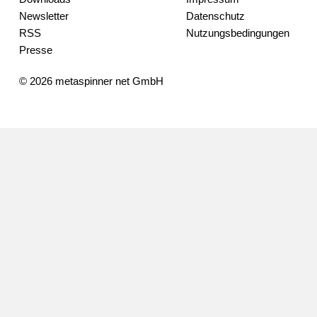
Newsletter
Datenschutz
RSS
Nutzungsbedingungen
Presse
© 2026 metaspinner net GmbH