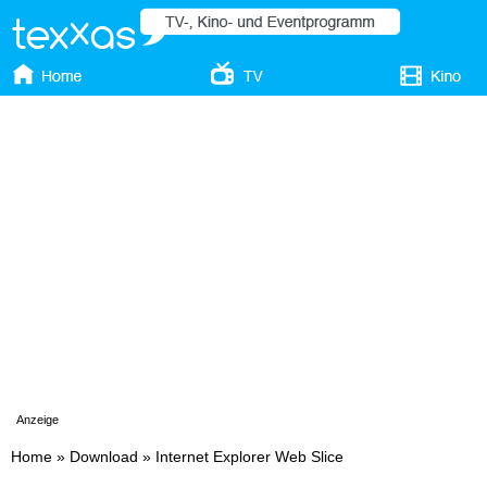
Anzeige
Home
»
Download
»
Internet Explorer Web Slice