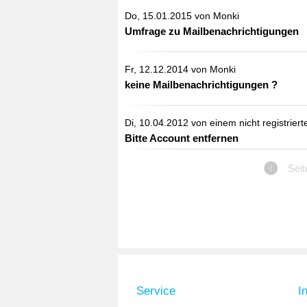
Do, 15.01.2015 von
Monki
Umfrage zu Mailbenachrichtigungen
Fr, 12.12.2014 von
Monki
keine Mailbenachrichtigungen ?
Di, 10.04.2012 von einem nicht registrier
Bitte Account entfernen
Seit
Service
I