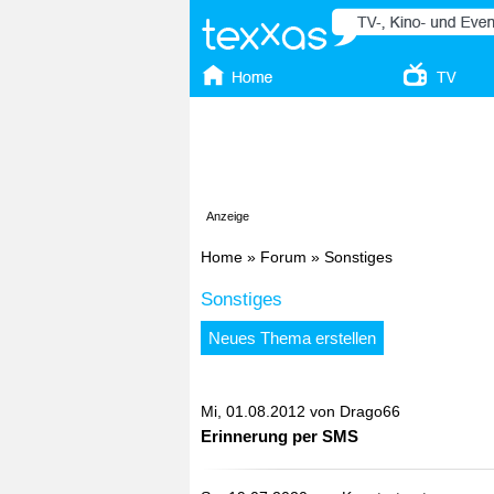
Anzeige
Home
»
Forum
»
Sonstiges
Sonstiges
Neues Thema erstellen
Mi, 01.08.2012 von
Drago66
Erinnerung per SMS