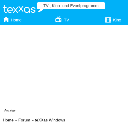
Anzeige
Home
»
Forum
»
teXXas Windows