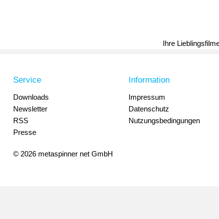
Ihre Lieblingsfil
Service
Information
Downloads
Impressum
Newsletter
Datenschutz
RSS
Nutzungsbedingungen
Presse
© 2026 metaspinner net GmbH