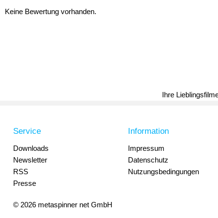
Keine Bewertung vorhanden.
Ihre Lieblingsfil
Service
Information
Downloads
Impressum
Newsletter
Datenschutz
RSS
Nutzungsbedingungen
Presse
© 2026 metaspinner net GmbH