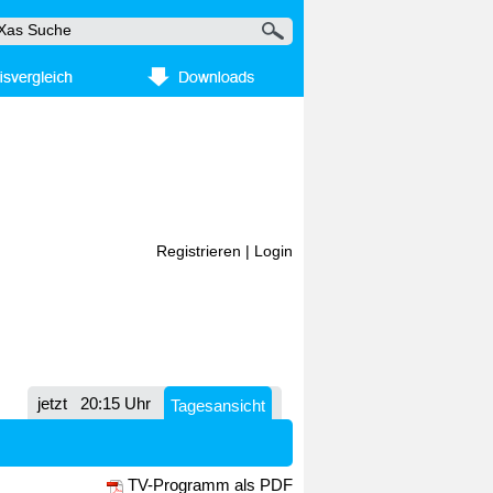
Registrieren
|
Login
jetzt
20:15 Uhr
Tagesansicht
TV-Programm als PDF