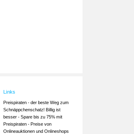
Links
Preispiraten - der beste Weg zum
Schnäppchenschatz! Billig ist
besser - Spare bis zu 75% mit
Preispiraten - Preise von
Onlineauktionen und Onlineshops