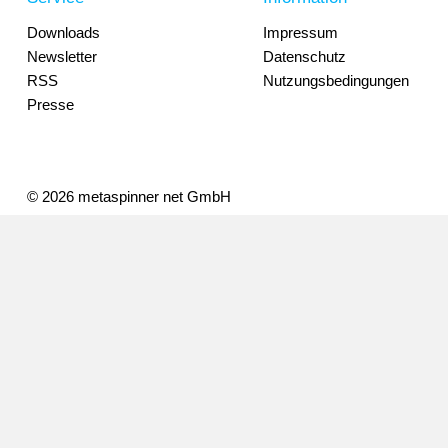
Downloads
Impressum
Newsletter
Datenschutz
RSS
Nutzungsbedingungen
Presse
© 2026 metaspinner net GmbH