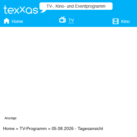
Anzeige
Home
»
TV-Programm
»
05.08.2026 - Tagesansicht