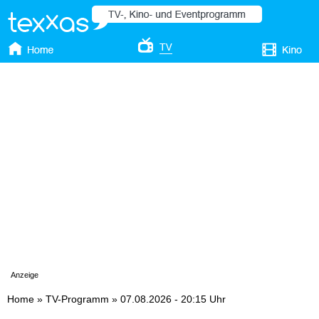
Anzeige
Home
»
TV-Programm
»
07.08.2026 - 20:15 Uhr