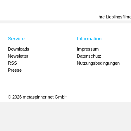
Ihre Lieblingsfil
Service
Information
Downloads
Impressum
Newsletter
Datenschutz
RSS
Nutzungsbedingungen
Presse
© 2026 metaspinner net GmbH