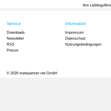
Ihre Lieblingsfil
Service
Information
Downloads
Impressum
Newsletter
Datenschutz
RSS
Nutzungsbedingungen
Presse
© 2026 metaspinner net GmbH