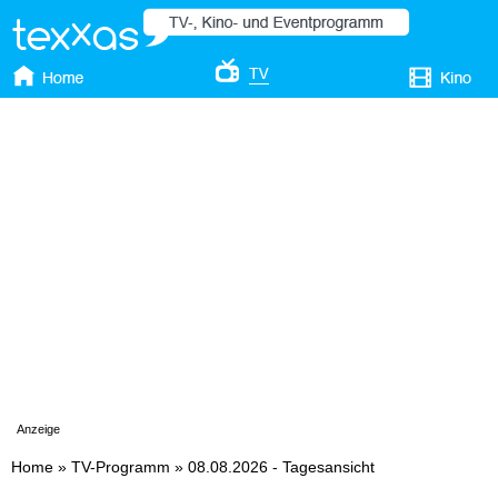
Anzeige
Home
»
TV-Programm
»
08.08.2026 - Tagesansicht