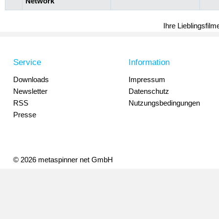
Network
Ihre Lieblingsfil
Service
Information
Downloads
Impressum
Newsletter
Datenschutz
RSS
Nutzungsbedingungen
Presse
© 2026 metaspinner net GmbH