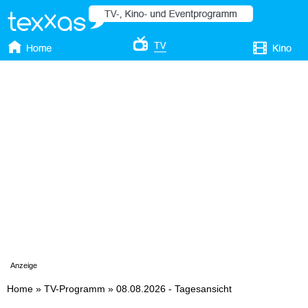
Anzeige
Home
»
TV-Programm
»
08.08.2026 - Tagesansicht