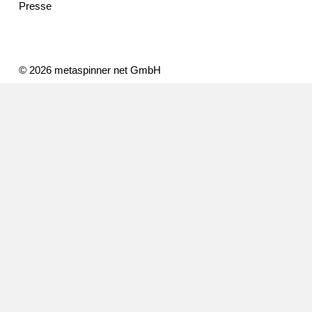
Presse
© 2026 metaspinner net GmbH