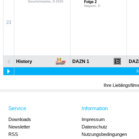
Geschichtsdoku, D 2020
Folge 2
Magazin, D
23
History
DAZN 1
DAZ
N
Ihre Lieblingsfil
Service
Information
Downloads
Impressum
Newsletter
Datenschutz
RSS
Nutzungsbedingungen