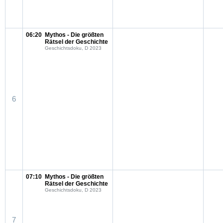
06:20
Mythos - Die größten
Rätsel der Geschichte
Geschichtsdoku, D 2023
6
07:10
Mythos - Die größten
Rätsel der Geschichte
Geschichtsdoku, D 2023
7