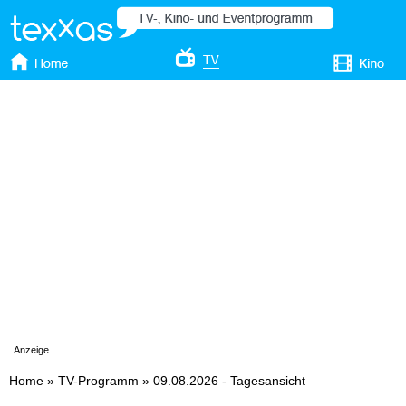
Anzeige
Home
»
TV-Programm
»
09.08.2026 - Tagesansicht