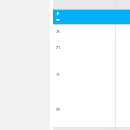
20
21
22
23