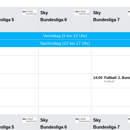
Sky
Sky
sliga 5
Bundesliga 6
Bundesliga 7
Vormittag (5 bis 12 Uhr)
Nachmittag (12 bis 17 Uhr)
14:00
Fußball: 2. Bun
Fußball
Sky
Sky
sliga 5
Bundesliga 6
Bundesliga 7