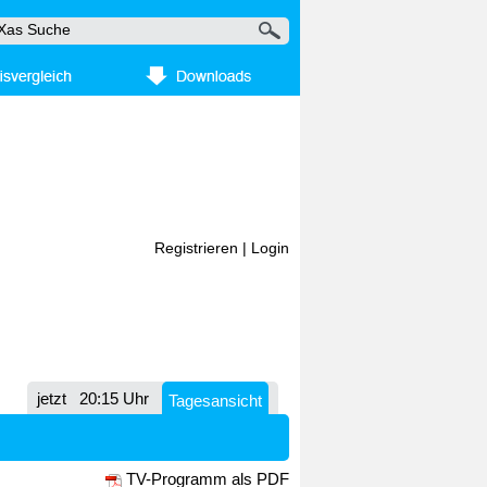
Registrieren
|
Login
jetzt
20:15 Uhr
Tagesansicht
TV-Programm als PDF