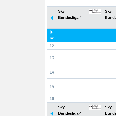
Sky
Sky
Bundesliga 4
Bunde
12
13
14
15
16
Sky
Sky
Bundesliga 4
Bunde