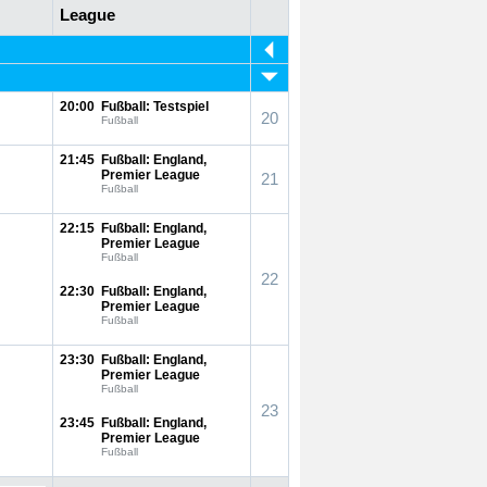
League
20:00
Fußball: Testspiel
20
Fußball
21:45
Fußball: England,
Premier League
21
Fußball
22:15
Fußball: England,
Premier League
Fußball
22
22:30
Fußball: England,
Premier League
Fußball
23:30
Fußball: England,
Premier League
Fußball
23
23:45
Fußball: England,
Premier League
Fußball