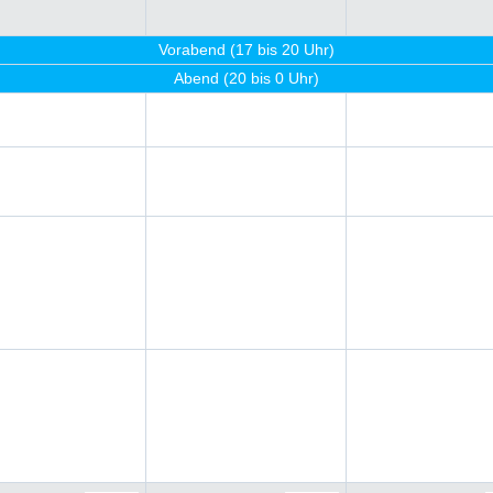
Vorabend (17 bis 20 Uhr)
Abend (20 bis 0 Uhr)