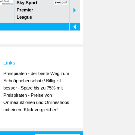
Sky Sport
Premier
League
Links
Preispiraten - der beste Weg zum
Schnäppchenschatz! Billig ist
besser - Spare bis zu 75% mit
Preispiraten - Preise von
Onlineauktionen und Onlineshops
mit einem Klick vergleichen!