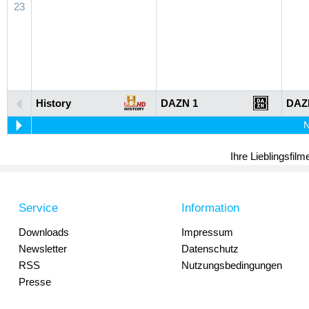
23
History
DAZN 1
DAZ
N
Ihre Lieblingsfil
Service
Information
Downloads
Impressum
Newsletter
Datenschutz
RSS
Nutzungsbedingungen
Presse