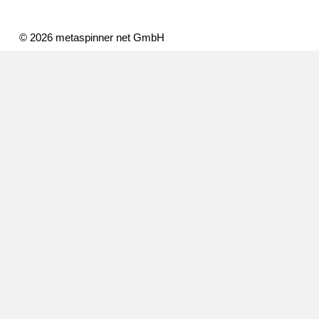
© 2026 metaspinner net GmbH