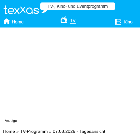
Anzeige
Home
»
TV-Programm
»
07.08.2026 - Tagesansicht