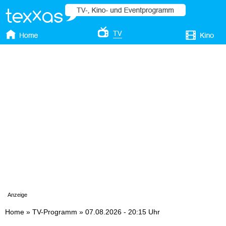
Anzeige
Home
»
TV-Programm
»
07.08.2026 - 20:15 Uhr