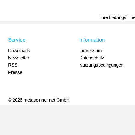
Ihre Lieblingsfil
Service
Information
Downloads
Impressum
Newsletter
Datenschutz
RSS
Nutzungsbedingungen
Presse
© 2026 metaspinner net GmbH