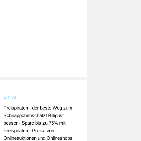
Links
Preispiraten - der beste Weg zum
Schnäppchenschatz! Billig ist
besser - Spare bis zu 75% mit
Preispiraten - Preise von
Onlineauktionen und Onlineshops