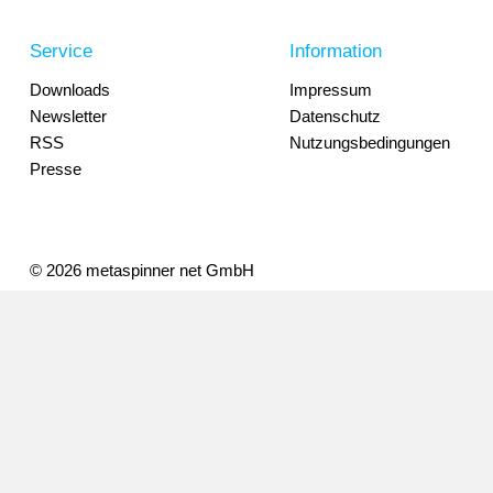
Service
Information
Downloads
Impressum
Newsletter
Datenschutz
RSS
Nutzungsbedingungen
Presse
© 2026 metaspinner net GmbH