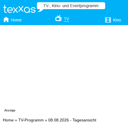
Anzeige
Home
»
TV-Programm
»
08.08.2026 - Tagesansicht