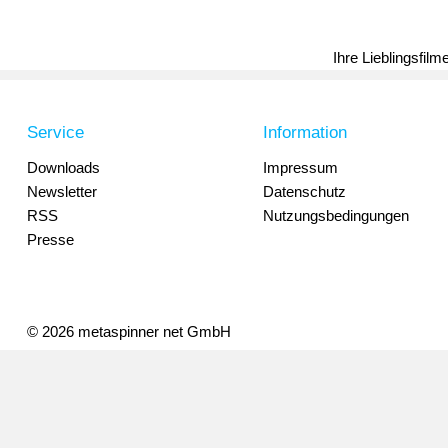
Ihre Lieblingsfil
Service
Information
Downloads
Impressum
Newsletter
Datenschutz
RSS
Nutzungsbedingungen
Presse
© 2026 metaspinner net GmbH