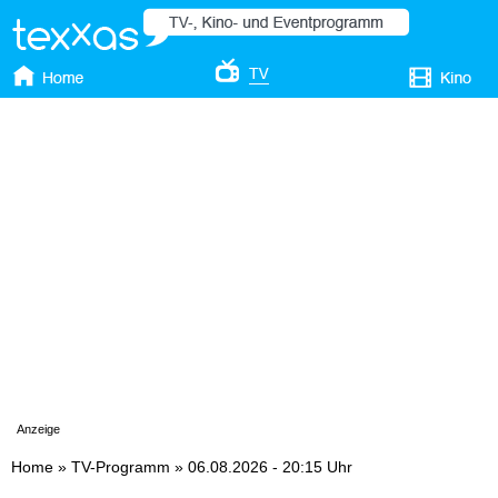
Anzeige
Home
»
TV-Programm
»
06.08.2026 - 20:15 Uhr