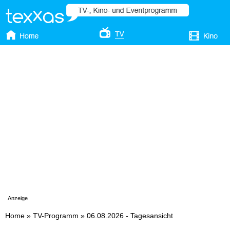
Anzeige
Home
»
TV-Programm
»
06.08.2026 - Tagesansicht