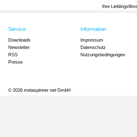
Ihre Lieblingsfil
Service
Information
Downloads
Impressum
Newsletter
Datenschutz
RSS
Nutzungsbedingungen
Presse
© 2026 metaspinner net GmbH