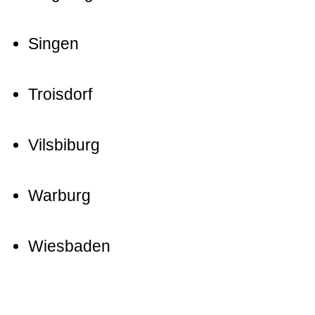
Singen
Troisdorf
Vilsbiburg
Warburg
Wiesbaden