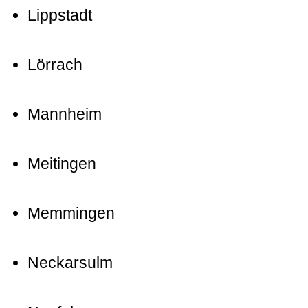
Lippstadt
Lörrach
Mannheim
Meitingen
Memmingen
Neckarsulm