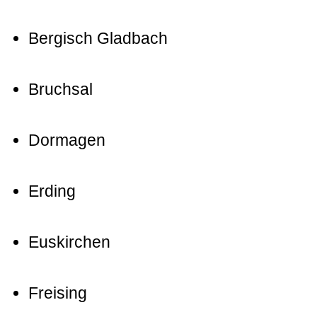
Bergisch Gladbach
Bruchsal
Dormagen
Erding
Euskirchen
Freising