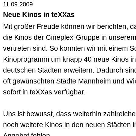
11.09.2009
Neue Kinos in teXXas
Mit großer Freude können wir berichten, d
die Kinos der Cineplex-Gruppe in unsere
vertreten sind. So konnten wir mit einem 
Kinoprogramm um knapp 40 neue Kinos in
deutschen Städten erweitern. Dadurch sin
oft gewünschten Städte Mannheim und W
sofort in teXXas verfügbar.
Uns ist bewusst, dass weiterhin zahlreich
noch weitere Kinos in den neuen Städten 
Angebot fehlen.