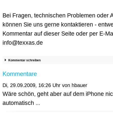
Bei Fragen, technischen Problemen oder
können Sie uns gerne kontaktieren - entwe
Kommentar auf dieser Seite oder per E-Ma
info@texxas.de
Kommentar schreiben
Kommentare
Di, 29.09.2009, 16:26 Uhr von
hbauer
Wäre schön, geht aber auf dem iPhone nic
automatisch ...