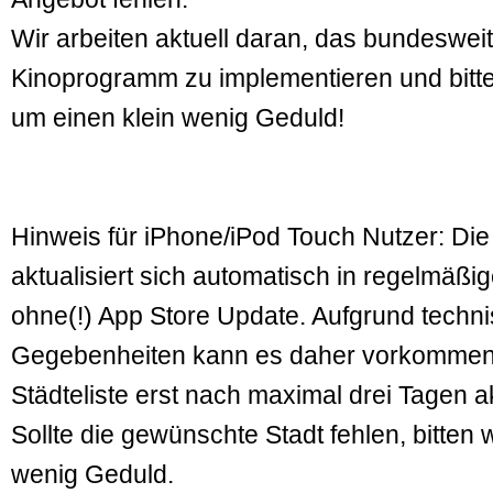
Wir arbeiten aktuell daran, das bundeswei
Kinoprogramm zu implementieren und bitt
um einen klein wenig Geduld!
Hinweis für iPhone/iPod Touch Nutzer: Die 
aktualisiert sich automatisch in regelmäß
ohne(!) App Store Update. Aufgrund techn
Gegebenheiten kann es daher vorkommen,
Städteliste erst nach maximal drei Tagen ak
Sollte die gewünschte Stadt fehlen, bitten 
wenig Geduld.