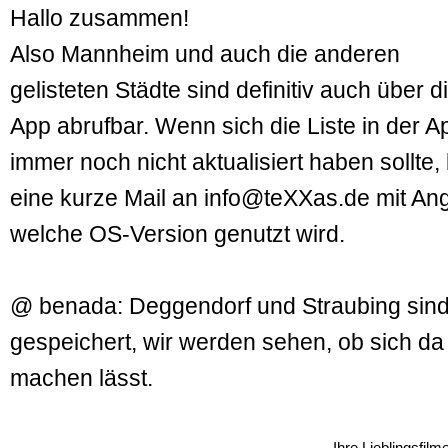
Hallo zusammen!
Also Mannheim und auch die anderen
gelisteten Städte sind definitiv auch über d
App abrufbar. Wenn sich die Liste in der A
immer noch nicht aktualisiert haben sollte, 
eine kurze Mail an info@teXXas.de mit An
welche OS-Version genutzt wird.
@ benada: Deggendorf und Straubing sin
gespeichert, wir werden sehen, ob sich d
machen lässt.
Ihre Lieblingsfil