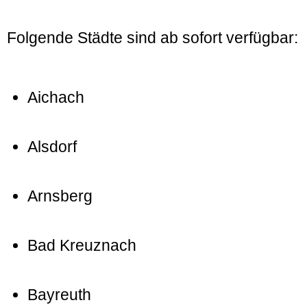
Folgende Städte sind ab sofort verfügbar:
Aichach
Alsdorf
Arnsberg
Bad Kreuznach
Bayreuth