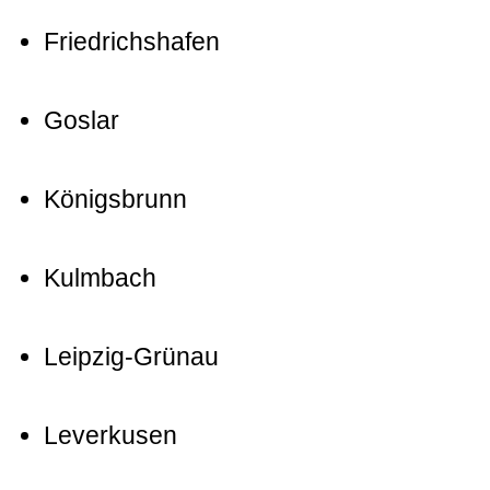
Friedrichshafen
Goslar
Königsbrunn
Kulmbach
Leipzig-Grünau
Leverkusen