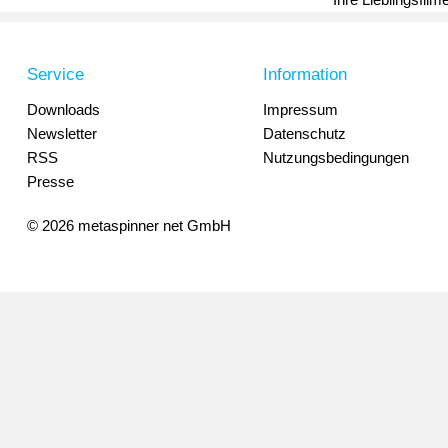
Service
Information
Downloads
Impressum
Newsletter
Datenschutz
RSS
Nutzungsbedingungen
Presse
© 2026 metaspinner net GmbH