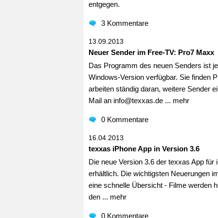
entgegen.
3 Kommentare
13.09.2013
Neuer Sender im Free-TV: Pro7 Maxx
Das Programm des neuen Senders ist jetz
Windows-Version verfügbar. Sie finden P
arbeiten ständig daran, weitere Sender 
Mail an info@texxas.de ...
mehr
0 Kommentare
16.04.2013
texxas iPhone App in Version 3.6
Die neue Version 3.6 der texxas App für 
erhältlich. Die wichtigsten Neuerungen im
eine schnelle Übersicht - Filme werden 
den ...
mehr
0 Kommentare