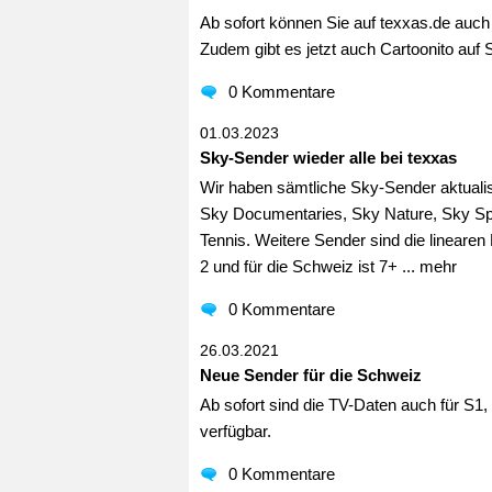
Ab sofort können Sie auf texxas.de auch
Zudem gibt es jetzt auch Cartoonito auf 
0 Kommentare
01.03.2023
Sky-Sender wieder alle bei texxas
Wir haben sämtliche Sky-Sender aktuali
Sky Documentaries, Sky Nature, Sky Spo
Tennis. Weitere Sender sind die linea
2 und für die Schweiz ist 7+ ...
mehr
0 Kommentare
26.03.2021
Neue Sender für die Schweiz
Ab sofort sind die TV-Daten auch für S1
verfügbar.
0 Kommentare