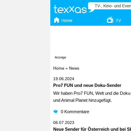
Anzeige
Home
»
News
19.06.2024
Pro7 FUN und neue Doku-Sender
Wir haben Pro7 FUN, Welt und die Doku-
und Animal Planet hinzugefügt.
0 Kommentare
06.07.2023
Neue Sender für Österreich und bei S