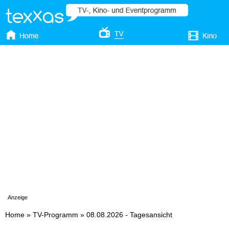
Anzeige
Home
»
TV-Programm
»
08.08.2026 - Tagesansicht