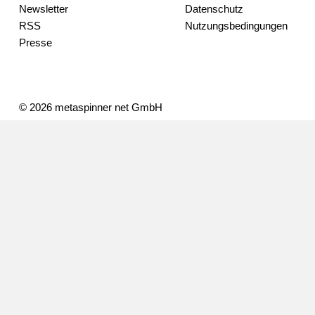
Newsletter
Datenschutz
RSS
Nutzungsbedingungen
Presse
© 2026 metaspinner net GmbH