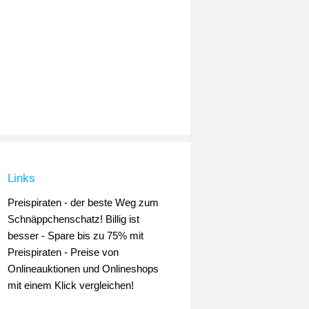
Links
Preispiraten - der beste Weg zum
Schnäppchenschatz! Billig ist
besser - Spare bis zu 75% mit
Preispiraten - Preise von
Onlineauktionen und Onlineshops
mit einem Klick vergleichen!