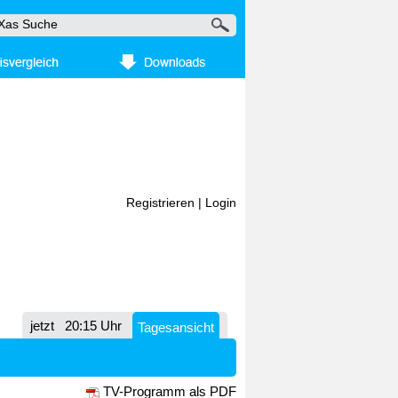
Registrieren
|
Login
jetzt
20:15 Uhr
Tagesansicht
TV-Programm als PDF