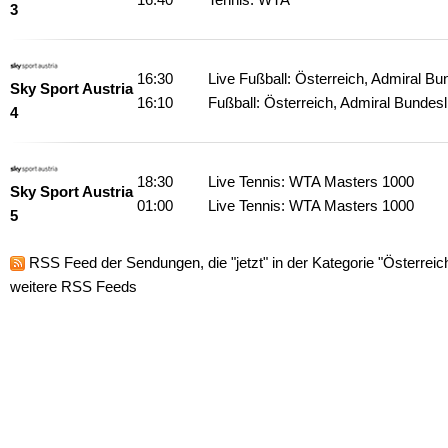
3
16:30
Live Fußball: Österreich, Admiral Bu
Sky Sport Austria
16:10
Fußball: Österreich, Admiral Bundesl
4
18:30
Live Tennis: WTA Masters 1000
Sky Sport Austria
01:00
Live Tennis: WTA Masters 1000
5
RSS Feed
der Sendungen, die "jetzt" in der Kategorie "Österreic
weitere RSS Feeds