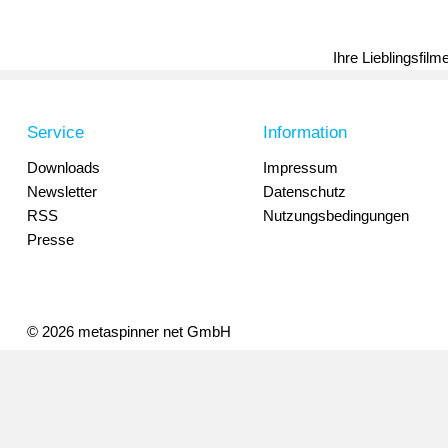
Ihre Lieblingsfil
Service
Information
Downloads
Impressum
Newsletter
Datenschutz
RSS
Nutzungsbedingungen
Presse
© 2026 metaspinner net GmbH