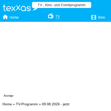
Anzeige
Home
»
TV-Programm
»
09.08.2026 - jetzt