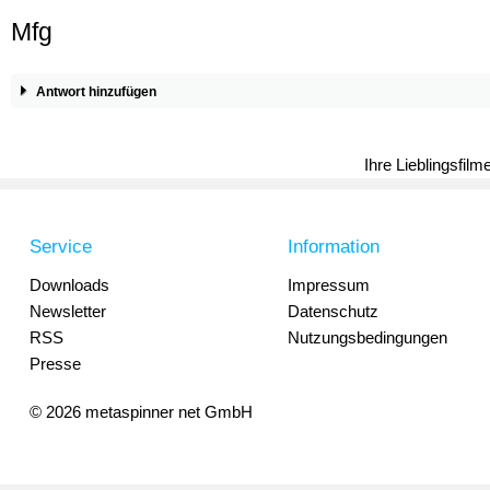
Mfg
Antwort hinzufügen
Ihre Lieblingsfil
Service
Information
Downloads
Impressum
Newsletter
Datenschutz
RSS
Nutzungsbedingungen
Presse
© 2026 metaspinner net GmbH