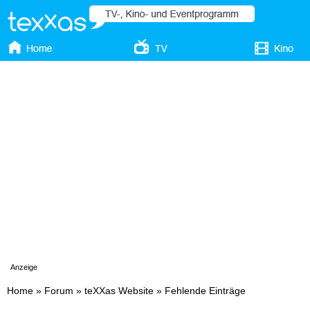
Anzeige
Home
»
Forum
»
teXXas Website
»
Fehlende Einträge