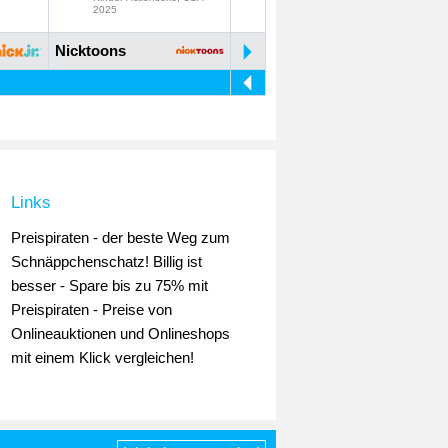
2025
Nicktoons
Links
Preispiraten - der beste Weg zum
Schnäppchenschatz! Billig ist
besser - Spare bis zu 75% mit
Preispiraten - Preise von
Onlineauktionen und Onlineshops
mit einem Klick vergleichen!