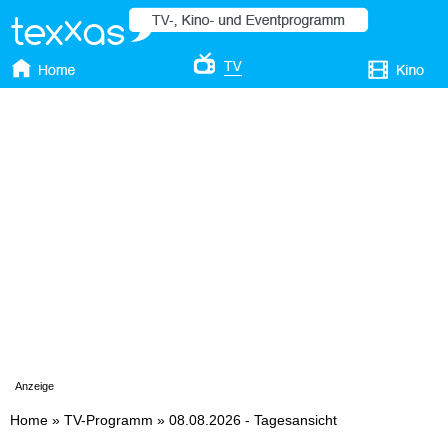
Anzeige
Home
»
TV-Programm
»
08.08.2026 - Tagesansicht