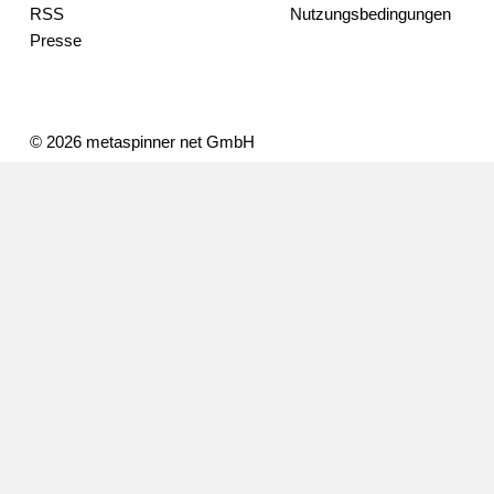
RSS
Nutzungsbedingungen
Presse
© 2026 metaspinner net GmbH