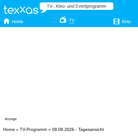
Anzeige
Home
»
TV-Programm
»
08.08.2026 - Tagesansicht