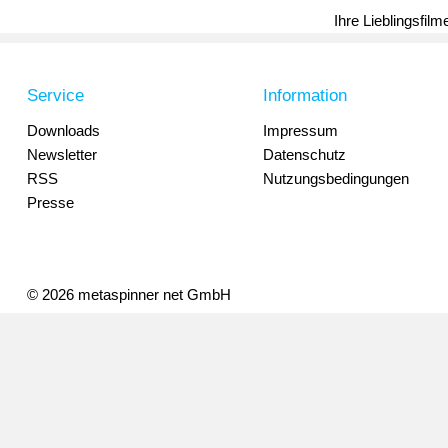
Ihre Lieblingsfil
Service
Information
Downloads
Impressum
Newsletter
Datenschutz
RSS
Nutzungsbedingungen
Presse
© 2026 metaspinner net GmbH