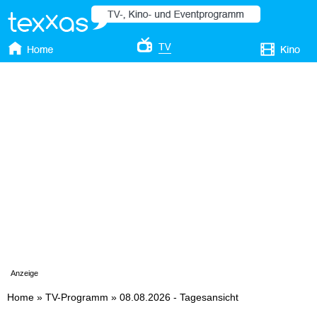
Anzeige
Home
»
TV-Programm
»
08.08.2026 - Tagesansicht