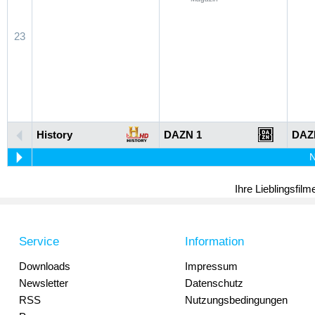
23
History
DAZN 1
DAZ
N
Ihre Lieblingsfil
Service
Information
Downloads
Impressum
Newsletter
Datenschutz
RSS
Nutzungsbedingungen