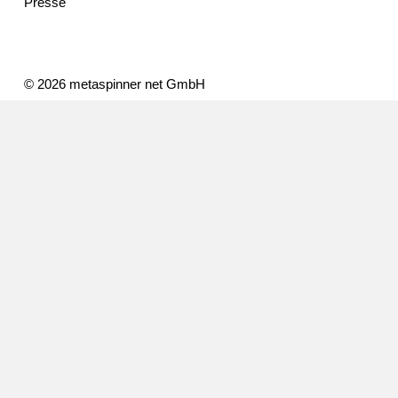
Presse
© 2026 metaspinner net GmbH