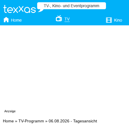
Anzeige
Home
»
TV-Programm
»
06.08.2026 - Tagesansicht