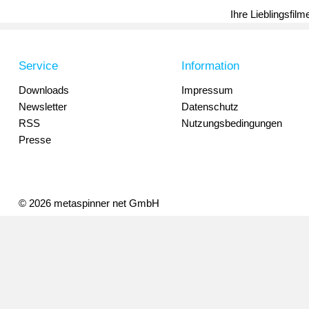
Ihre Lieblingsfil
Service
Information
Downloads
Impressum
Newsletter
Datenschutz
RSS
Nutzungsbedingungen
Presse
© 2026 metaspinner net GmbH