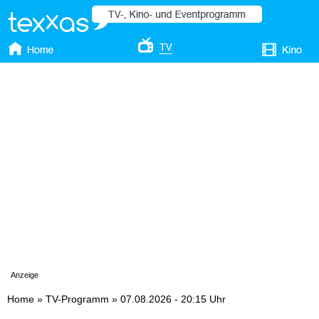
Anzeige
Home
»
TV-Programm
»
07.08.2026 - 20:15 Uhr