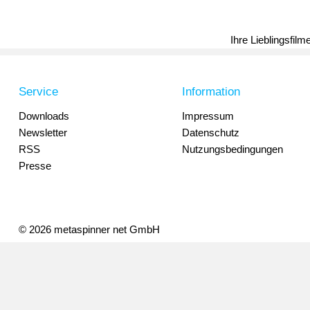
Ihre Lieblingsfil
Service
Information
Downloads
Impressum
Newsletter
Datenschutz
RSS
Nutzungsbedingungen
Presse
© 2026 metaspinner net GmbH