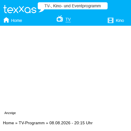
Anzeige
Home
»
TV-Programm
»
08.08.2026 - 20:15 Uhr