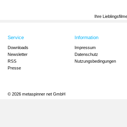
Ihre Lieblingsfil
Service
Information
Downloads
Impressum
Newsletter
Datenschutz
RSS
Nutzungsbedingungen
Presse
© 2026 metaspinner net GmbH