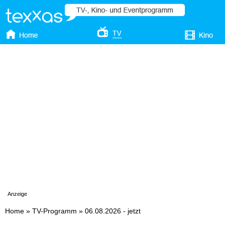
Anzeige
Home
»
TV-Programm
»
06.08.2026 - jetzt